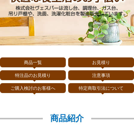
商品一覧
お見積り
特注品のお見積り
注意事項
ご購入検討のお客様へ
特定商取引法について
商品紹介