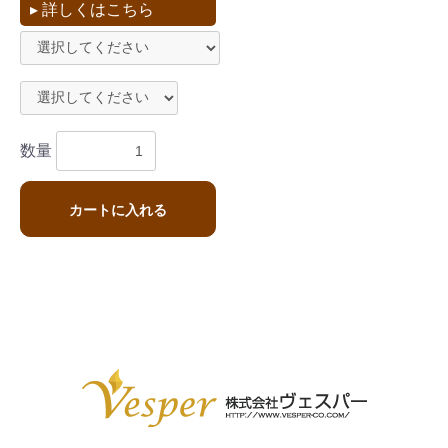
▸ 詳しくはこちら
数量
カートに入れる