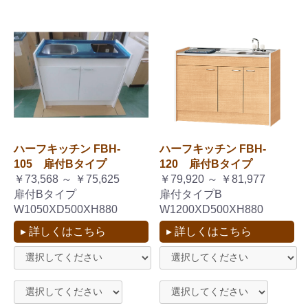
ハーフキッチン FBH-
ハーフキッチン FBH-
105 扉付Bタイプ
120 扉付Bタイプ
￥73,568 ～ ￥75,625
￥79,920 ～ ￥81,977
扉付Bタイプ
扉付タイプB
W1050XD500XH880
W1200XD500XH880
▸ 詳しくはこちら
▸ 詳しくはこちら