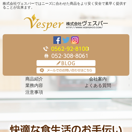
株式会社ヴェスパーではニーズに合わせた商品をより安く安全で素早く提供す
ることが出来ます。
商品紹介
会社案内
業務内容
よくある質問
注意事項