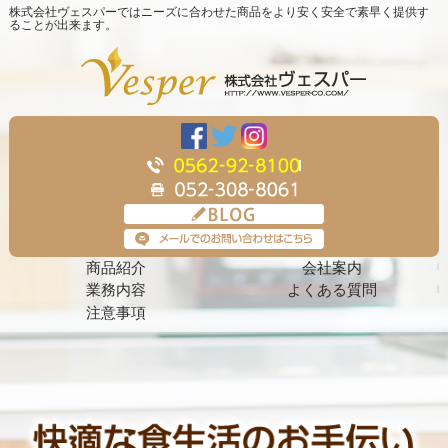
株式会社ヴェスパーではニーズに合わせた商品をより安く安全で素早く提供す
ることが出来ます。
商品紹介
会社案内
業務内容
よくある質問
注意事項