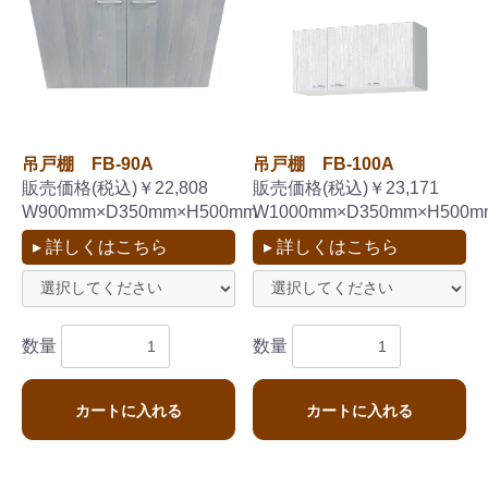
吊戸棚 FB-90A
吊戸棚 FB-100A
販売価格(税込)￥22,808
販売価格(税込)￥23,171
W900mm×D350mm×H500mm
W1000mm×D350mm×H500m
▸ 詳しくはこちら
▸ 詳しくはこちら
数量
数量
カートに入れる
カートに入れる