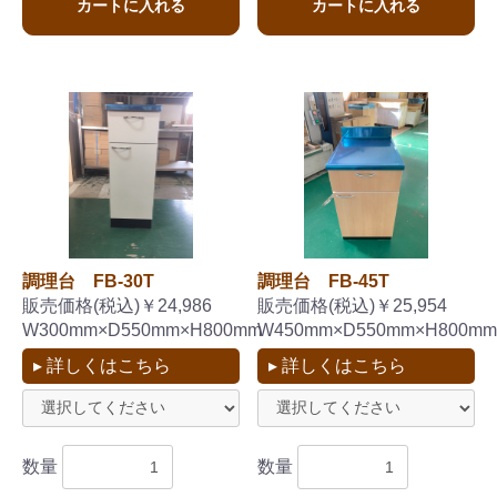
カートに入れる
カートに入れる
調理台 FB-30T
調理台 FB-45T
販売価格(税込)￥24,986
販売価格(税込)￥25,954
W300mm×D550mm×H800mm
W450mm×D550mm×H800mm
▸ 詳しくはこちら
▸ 詳しくはこちら
数量
数量