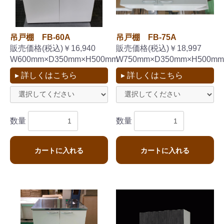
吊戸棚 FB-60A
吊戸棚 FB-75A
販売価格(税込)￥16,940
販売価格(税込)￥18,997
W600mm×D350mm×H500mm
W750mm×D350mm×H500mm
▸ 詳しくはこちら
▸ 詳しくはこちら
数量
数量
カートに入れる
カートに入れる