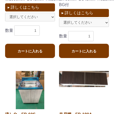
BG付
▸ 詳しくはこちら
▸ 詳しくはこちら
数量
数量
カートに入れる
カートに入れる