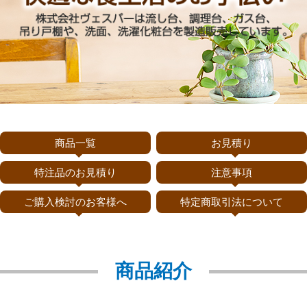
商品一覧
お見積り
特注品のお見積り
注意事項
ご購入検討のお客様へ
特定商取引法について
商品紹介