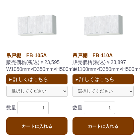
吊戸棚 FB-105A
吊戸棚 FB-110A
販売価格(税込)￥23,595
販売価格(税込)￥23,897
W1050mm×D350mm×H500mm
W1100mm×D350mm×H500m
▸ 詳しくはこちら
▸ 詳しくはこちら
数量
数量
カートに入れる
カートに入れる