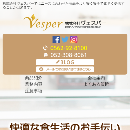
株式会社ヴェスパーではニーズに合わせた商品をより安く安全で素早く提供す
ることが出来ます。
商品紹介
会社案内
業務内容
よくある質問
注意事項