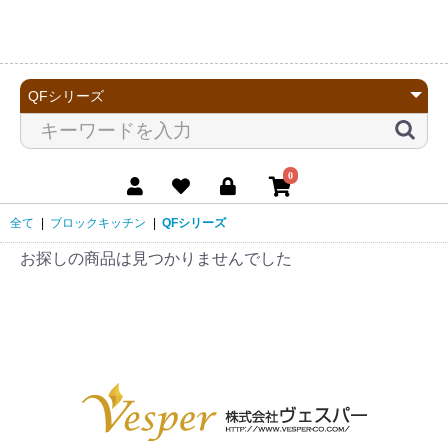
0
全て
|
ブロックキッチン
|
QFシリーズ
お探しの商品は見つかりませんでした