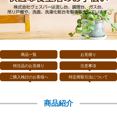
商品一覧
お見積り
特注品のお見積り
注意事項
ご購入検討のお客様へ
特定商取引法について
商品紹介