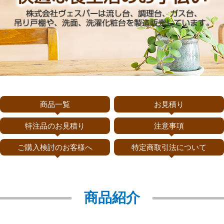
商品一覧
お見積り
特注品のお見積り
注意事項
ご購入検討のお客様へ
特定商取引法について
商品紹介