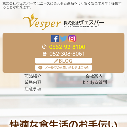
株式会社ヴェスパーではニーズに合わせた商品をより安く安全で素早く提供す
ることが出来ます。
商品紹介
会社案内
業務内容
よくある質問
注意事項