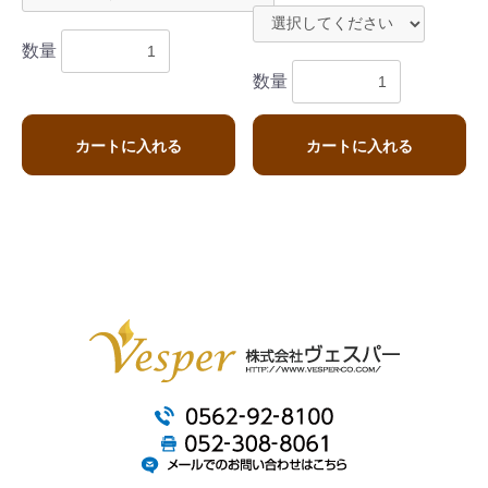
数量
数量
カートに入れる
カートに入れる