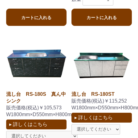
カートに入れる
カートに入れる
流し台 RS-180S 真ん中
流し台 RS-180ST
シンク
販売価格(税込)￥115,252
販売価格(税込)￥105,573
W1800mm×D550mm×H800m
W1800mm×D550mm×H800mm
▸ 詳しくはこちら
▸ 詳しくはこちら