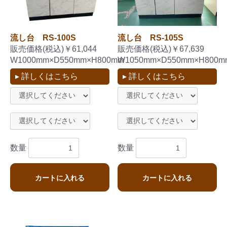
流し台 RS-100S
流し台 RS-105S
販売価格(税込)￥61,044
販売価格(税込)￥67,639
W1000mm×D550mm×H800mm
W1050mm×D550mm×H800m
▸ 詳しくはこちら
▸ 詳しくはこちら
数量
数量
カートに入れる
カートに入れる