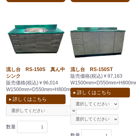
流し台 RS-150S 真ん中
流し台 RS-150ST
シンク
販売価格(税込)￥97,163
販売価格(税込)￥96,014
W1500mm×D550mm×H800m
W1500mm×D550mm×H800mm
▸ 詳しくはこちら
▸ 詳しくはこちら
数量
数量