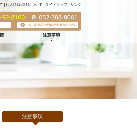
て
個人情報保護について
サイトマップ
リンク
注意事項