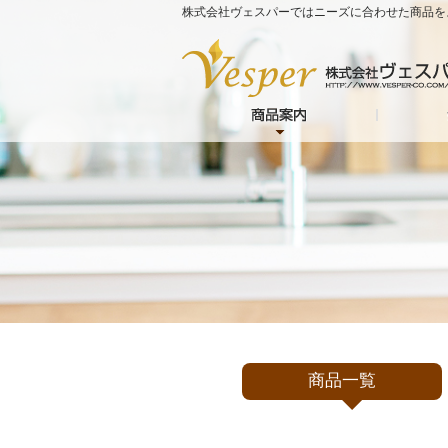
株式会社ヴェスパーではニーズに合わせた商品を
商品一覧