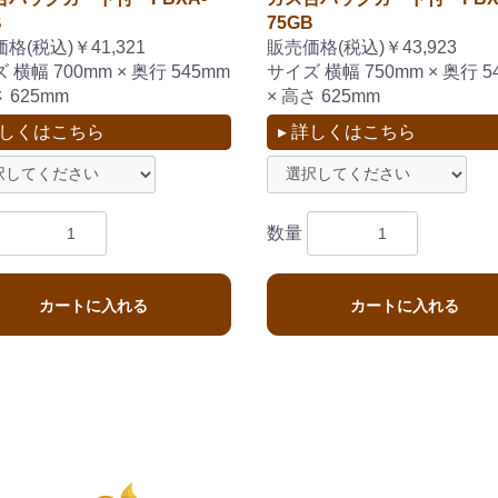
B
75GB
格(税込)￥41,321
販売価格(税込)￥43,923
 横幅 700mm × 奥行 545mm
サイズ 横幅 750mm × 奥行 5
さ 625mm
× 高さ 625mm
詳しくはこちら
▸ 詳しくはこちら
数量
カートに入れる
カートに入れる