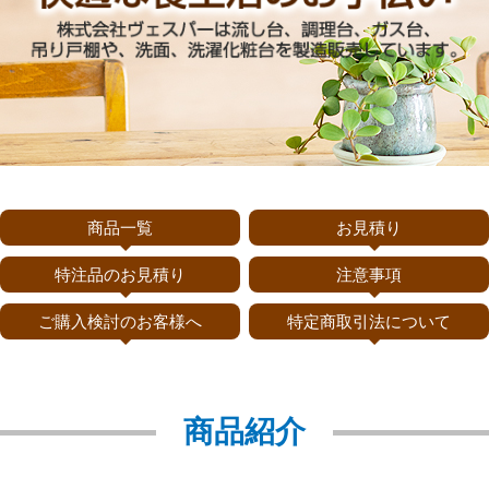
商品一覧
お見積り
特注品のお見積り
注意事項
ご購入検討のお客様へ
特定商取引法について
商品紹介